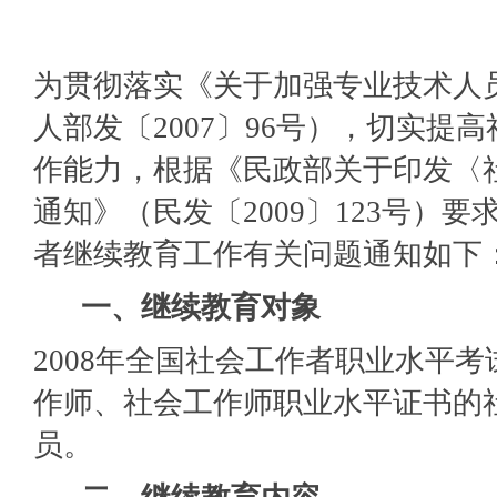
为贯彻落实《关于加强专业技术人
人部发〔2007〕96号），切实提
作能力，根据《民政部关于印发〈
通知》（民发〔2009〕123号）
者继续教育工作有关问题通知如下
一、继续教育对象
2008年全国社会工作者职业水平
作师、社会工作师职业水平证书的
员。