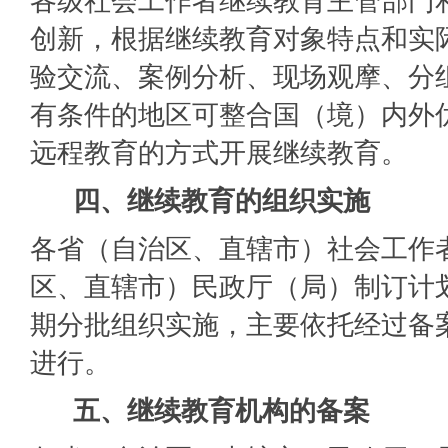
各级社会工作者继续教育主管部门
创新，根据继续教育对象特点和实
验交流、案例分析、现场观摩、分
有条件的地区可整合国（境）内外
远程教育的方式开展继续教育。
四、继续教育的组织实施
各省（自治区、直辖市）社会工作
区、直辖市）民政厅（局）制订计
期分批组织实施，主要依托经过备
进行。
五、继续教育机构的备案