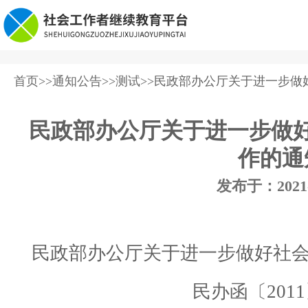
首页
>>
通知公告
>>
测试
>>民政部办公厅关于进一步
民政部办公厅关于进一步做
作的通
发布于：
2021
民政部办公厅关于进一步做好社
民办函〔2011