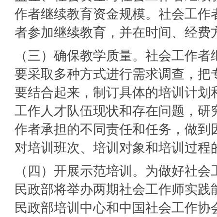
作者继续教育资金规模。社会工作
者参加继续教育，并在时间、经费
（三）确保教学质量。社会工作者
要采取多种方式进行需求调查，把
要结合起来，制订具体的培训计划
工作人才队伍现状和存在问题，研
作者承担的不同责任和任务，做到
对培训班次、培训对象和培训过程
（四）开展示范培训。为做好社会工
民政部将举办两期社会工作师实践
民政部培训中心和中国社会工作协