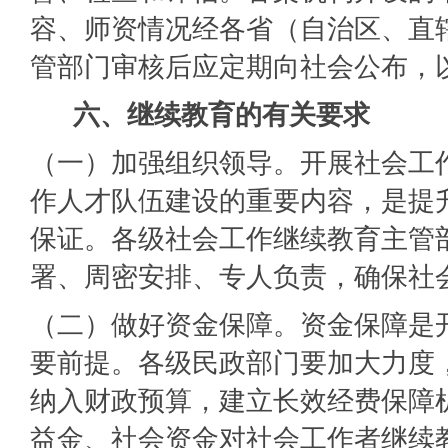
容、师资情况经各省（自治区、直
管部门审核后应定期向社会公布，
六、继续教育的有关要求
（一）加强组织领导。开展社会工
作人才队伍建设的重要内容，是提
保证。各级社会工作继续教育主管
署、周密安排、专人负责，确保社
（二）做好资金保障。资金保障是
要前提。各级民政部门要加大力度
纳入财政预算，建立长效经费保障
益金、社会资金对社会工作者继续