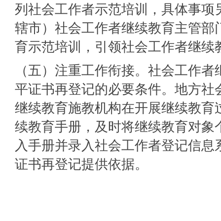
列社会工作者示范培训，具体事项
辖市）社会工作者继续教育主管部
育示范培训，引领社会工作者继续
（五）注重工作衔接。社会工作者
平证书再登记的必要条件。地方社
继续教育施教机构在开展继续教育
续教育手册，及时将继续教育对象
入手册并录入社会工作者登记信息
证书再登记提供依据。