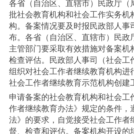
各省（自治区、直辖市）民政厅（
批社会教育机构和社会工作实务机
构。备案情况要及时报民政部人事
布。各省（自治区、直辖市）民政
主管部门要采取有效措施对备案机
检查评估。民政部人事司（社会工
组织对社会工作者继续教育机构进
社会工作者继续教育示范机构创建
申请备案的社会教育机构和社会工
作者继续教育办法》规定的条件，
法》的要求，自觉接受社会工作者
督、检查和评估。备案机构开设的