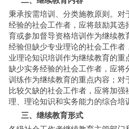
二、继续教育内容
秉承按需培训、分类施教原则。对
经验的社会工作者，应将鼓励其选
育或参加督导资格培训作为继续教
经验但缺少专业理论的社会工作者
业理论知识培训作为继续教育的重
缺少实务经验的社会工作者，应将
训练作为继续教育的重点内容；对
比较欠缺的社会工作者，应将加强
理、理论知识和实务能力的综合培
三、继续教育形式