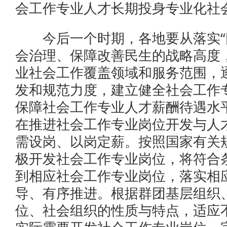
会工作专业人才长期投身专业化社
今后一个时期，各地要从落实“四
会治理、保障改善民生的战略高度
业社会工作覆盖领域和服务范围，
发和规范力度，建立健全社会工作
保障社会工作专业人才薪酬待遇水
在推进社会工作专业岗位开发与人
需设岗、以岗定薪。按照国家有关
极开发社会工作专业岗位，将符合
到相应社会工作专业岗位，落实相
导、有序推进。根据群团基层组织
位、社会组织的性质与特点，适应