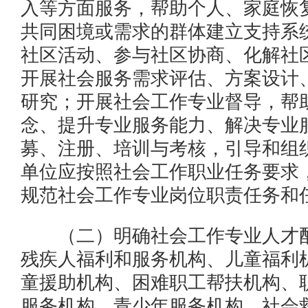
入等方面服务，帮助个人、家庭恢
共同困境或需求的群体建立支持系
社区活动、参与社区协商、化解社
开展社会服务需求评估、方案设计
研究；开展社会工作专业督导，帮
念、提升专业服务能力、解决专业
募、注册、培训与考核，引导和组
单位应按照社会工作职业任务要求
规范社会工作专业岗位职责任务和
（二）明确社会工作专业人才配
残疾人福利和服务机构、儿童福利
童援助机构、困难职工帮扶机构、
服务机构、青少年服务机构、社会