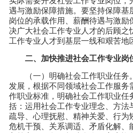
实际需要开发社会工作专业岗位，
遇与激励保障措施。要坚持保障基
岗位的承载作用、薪酬待遇与激励
决广大社会工作专业人才的后顾之
工作专业人才到基层一线和艰苦地
二、加快推进社会工作专业岗
（一）明确社会工作职业任务。
发展，根据不同领域社会工作服务
作职业标准，明确社会工作职业任
括：运用社会工作专业理念、方法
疏导、心理抚慰、精神关爱、行为
危机干预、关系调适、矛盾化解、