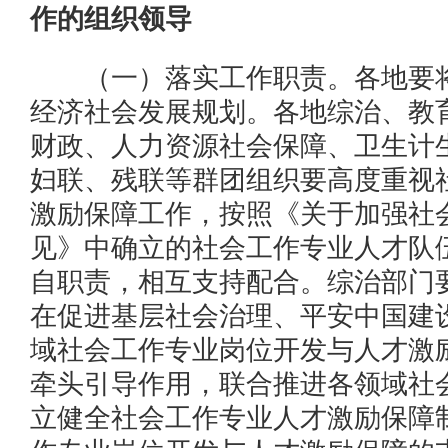
作的组织领导
（一）落实工作职责。各地要将
经济社会发展规划。各地综治、教
财政、人力资源社会保障、卫生计
妇联、残联等群团组织要高度重视
激励保障工作，按照《关于加强社
见》中确立的社会工作专业人才队
自职责，相互支持配合。综治部门
在促进基层社会治理、平安中国建
域社会工作专业岗位开发与人才激
牵头引导作用，联合推进各领域社
立健全社会工作专业人才激励保障