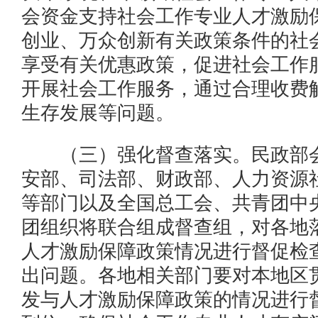
会资金支持社会工作专业人才激励
创业、万众创新有关政策条件的社
享受有关优惠政策，促进社会工作
开展社会工作服务，通过合理收费
生存发展等问题。
（三）强化督查落实。民政部会
安部、司法部、财政部、人力资源
等部门以及全国总工会、共青团中
团组织将联合组成督查组，对各地
人才激励保障政策情况进行督促检
出问题。各地相关部门要对本地区
发与人才激励保障政策的情况进行