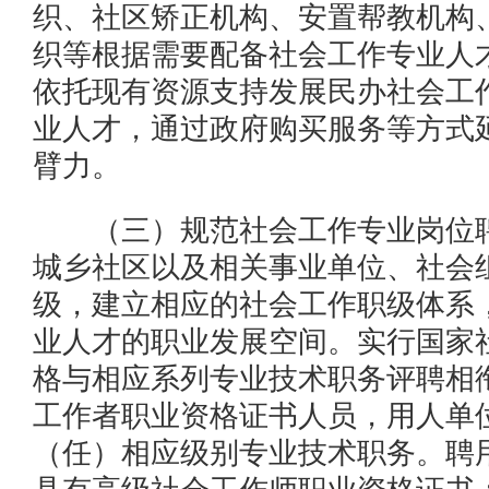
织、社区矫正机构、安置帮教机构
织等根据需要配备社会工作专业人
依托现有资源支持发展民办社会工
业人才，通过政府购买服务等方式
臂力。
（三）规范社会工作专业岗位聘
城乡社区以及相关事业单位、社会
级，建立相应的社会工作职级体系
业人才的职业发展空间。实行国家
格与相应系列专业技术职务评聘相
工作者职业资格证书人员，用人单
（任）相应级别专业技术职务。聘