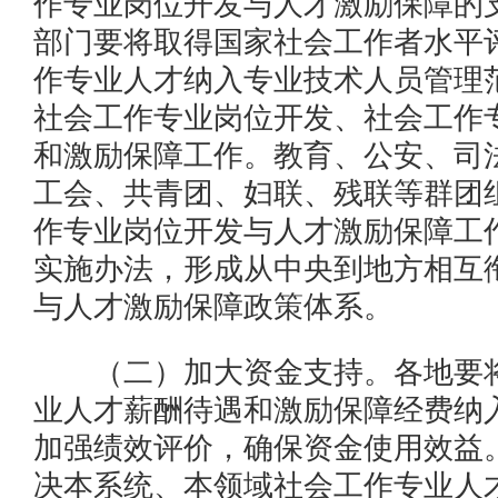
作专业岗位开发与人才激励保障的
部门要将取得国家社会工作者水平
作专业人才纳入专业技术人员管理
社会工作专业岗位开发、社会工作
和激励保障工作。教育、公安、司
工会、共青团、妇联、残联等群团
作专业岗位开发与人才激励保障工
实施办法，形成从中央到地方相互
与人才激励保障政策体系。
（二）加大资金支持。各地要将
业人才薪酬待遇和激励保障经费纳
加强绩效评价，确保资金使用效益
决本系统、本领域社会工作专业人