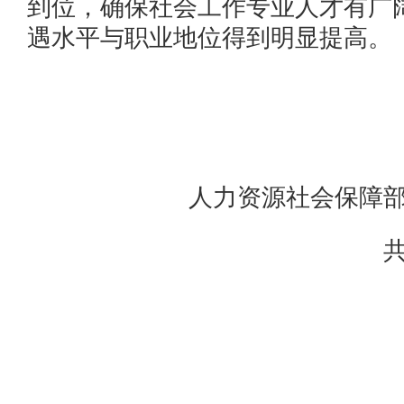
到位，确保社会工作专业人才有广
遇水平与职业地位得到明显提高。
人力资源社会保障部 
共青