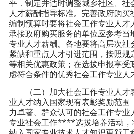
平，制定并适时调整城乡社区、社
人才薪酬指导标准。完善政府购买
编制预算时要将社会工作专业人才
承接政府购买服务的单位应参考当
专业人才薪酬。各地要将高层次社
紧缺和重点人才引进范围，按照规
等相关优惠政策；在选拔申报享受
虑符合条件的优秀社会工作专业人
（二）加大社会工作专业人才表
业人才纳入国家现有表彰奖励范围
力卓著、群众认可的社会工作专业
专业社会工作****选拔培养活动，
纳入国家专业技术人才知识更新工