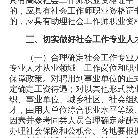
具有高级社会工作师职业资格证书
的，应具有社会工作师职业资格证
的，应具有助理社会工作师职业资
三、切实做好社会工作专业人才
（一）合理确定社会工作专业人
专业人才从业领域、工作岗位和职
保障政策。对聘用到事业单位的正
定确定工资待遇；对以其他形式就
织、事业单位、城乡社区、社会组
才，由用人单位综合职业水平等级
因素并参考同类人员合理确定薪酬
办理社会保险和公积金。各地要根