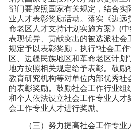
部门要按照国家有关规定，结合实
业人才表彰奖励活动。落实《边远
命老区人才支持计划实施方案》(中组
表现优异、贡献突出的被选派社会
规定予以表彰奖励，执行“社会工
区、边疆民族地区和革命老区计划
地方按照相关规定给予表彰。鼓励
教育研究机构等对单位内部优秀社
的表彰奖励。鼓励社会工作行业组
和个人依法设立社会工作专业人才
会工作专业人才进行奖励。
（三）努力提高社会工作专业人