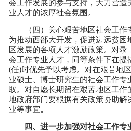
会工作发展的参与支持，大力营造
业人才的浓厚社会氛围。
（四）关心艰苦地区社会工作专
为推动西部大开发，促进边远贫困
区发展的各项人才激励政策。对录
会工作专业人才，同等条件下在提
(任)时优先予以考虑。对在艰苦地
业硕士、博士研究生的社会工作专
取。对自愿长期留在艰苦地区工作
地政府部门要根据有关政策协助解
业等事宜。
四、进一步加强对社会工作专业