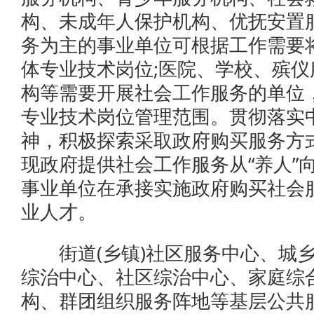
构、未成年人保护机构、优抚安置
务为主的事业单位可根据工作需要
体专业技术岗位;医院、学校、殡
构等需要开展社会工作服务的单位
专业技术岗位管理范围。贯彻落实
神，积极探索采取政府购买服务方
现政府提供社会工作服务从“养人”
事业单位在承接实施政府购买社会
业人才。
街道(乡镇)社区服务中心、城乡
综治中心、社区综治中心、家庭综
构、群团组织服务阵地等基层公共