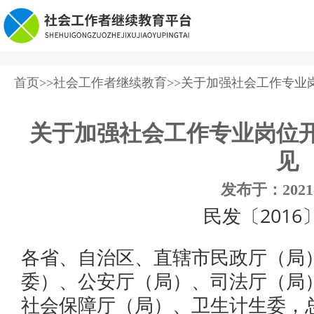
首页
>>
社会工作者继续教育
>>关于加强社会工作专业
关于加强社会工作专业岗位
见
发布于：
2021
民发〔2016
各省、自治区、直辖市民政厅（局
委）、公安厅（局）、司法厅（局
社会保障厅（局）、卫生计生委，