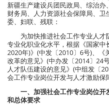
新疆生产建设兵团民政局、综治办
财务局、人力资源社会保障局、卫
委、妇联、残联：
为加快推进社会工作专业人才队
专业化职业化水平，根据《国家中长期
2020年)》(中发〔2010〕6号
改革的意见》(中办发〔2014〕2
人才队伍建设的意见》(中组发〔20
会工作专业岗位开发与人才激励保
一、加强社会工作专业岗位开发
和总体要求