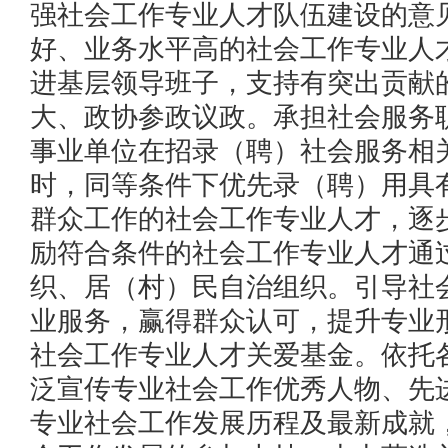
强社会工作专业人才队伍建设的意
好、业务水平高的社会工作专业人
进基层领导班子，支持有突出贡献
大、政协参政议政。承担社会服务
事业单位在招录（聘）社会服务相
时，同等条件下优先录（聘）用具
群众工作的社会工作专业人才，逐
励符合条件的社会工作专业人才通
织、居（村）民自治组织。引导社
业服务，赢得群众认可，提升专业
社会工作专业人才关爱基金。依托
泛宣传专业社会工作优秀人物、先
专业社会工作发展历程及最新成就