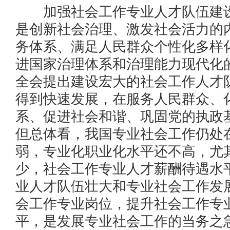
加强社会工作专业人才队伍建设
是创新社会治理、激发社会活力的
务体系、满足人民群众个性化多样
进国家治理体系和治理能力现代化
全会提出建设宏大的社会工作人才
得到快速发展，在服务人民群众、
系、促进社会和谐、巩固党的执政
但总体看，我国专业社会工作仍处
弱，专业化职业化水平还不高，尤
少，社会工作专业人才薪酬待遇水
业人才队伍壮大和专业社会工作发
会工作专业岗位，提升社会工作专
平，是发展专业社会工作的当务之